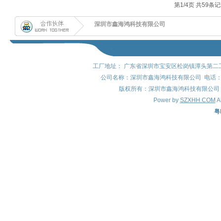
第
1
/
4
页 共
59
条记
深圳市鑫海鸿科技有限公司
工厂地址： 广东省深圳市宝安区松岗镇潭头第二工
公司名称：深圳市鑫海鸿科技有限公司 电话：0755-
版权所有：深圳市鑫海鸿科技有限公司 QQ: 8
Power by
SZXHH.COM
A
粤