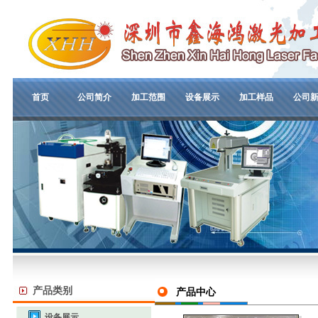
首页
公司简介
加工范围
设备展示
加工样品
公司
产品类别
产品中心
设备展示