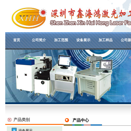
首页
公司简介
加工范围
设备展示
加工样品
公司
产品类别
产品中心
设备展示