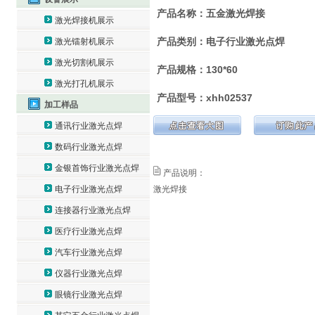
产品名称：五金激光焊接
激光焊接机展示
产品类别：电子行业激光点焊
激光镭射机展示
激光切割机展示
产品规格：130*60
激光打孔机展示
产品型号：xhh02537
加工样品
通讯行业激光点焊
数码行业激光点焊
金银首饰行业激光点焊
产品说明：
激光焊接
电子行业激光点焊
连接器行业激光点焊
医疗行业激光点焊
汽车行业激光点焊
仪器行业激光点焊
眼镜行业激光点焊