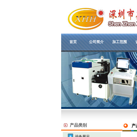
首页
公司简介
加工范围
产品类别
产
设备展示