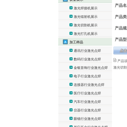
产品名
激光焊接机展示
产品类
激光镭射机展示
激光切割机展示
产品规
激光打孔机展示
产品型
加工样品
通讯行业激光点焊
数码行业激光点焊
产品
激光切割
金银首饰行业激光点焊
电子行业激光点焊
连接器行业激光点焊
医疗行业激光点焊
汽车行业激光点焊
仪器行业激光点焊
眼镜行业激光点焊