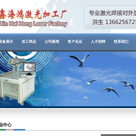
设备展示
加工样品
公司新闻
客户见证
人才招聘
联系我们
品中心